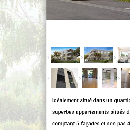
Idéalement situé dans un quartie
superbes appartements situés da
comptant 5 façades et non pas 4 