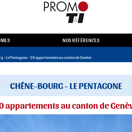
MMES
NOS RÉFÉRENCES
g - Le Pentagone - 10 appartements au canton de Genève
CHÊNE-BOURG - LE PENTAGONE
0 appartements au canton de Genè