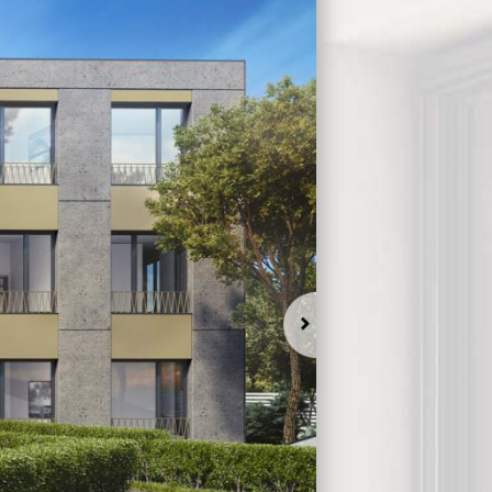
Suivant