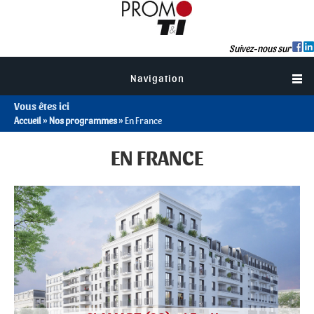
Suivez-nous sur
Navigation
Vous êtes ici
Accueil
»
Nos programmes
» En France
EN FRANCE